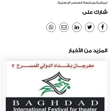
لمراقبة
ومتابعة
العناصر
الإرهابية
.
شارك على
المزيد من الأخبار