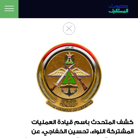
كشف المتحدث باسم قيادة العمليات
المشتركة اللواء، تحسين الخفاجي، عن