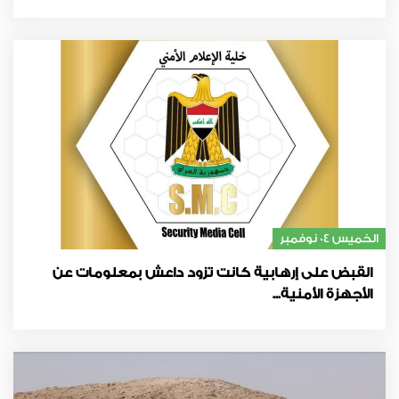
الخميس 04 نوفمبر
القبض على إرهابية كانت تزود داعش بمعلومات عن
الأجهزة الأمنية...