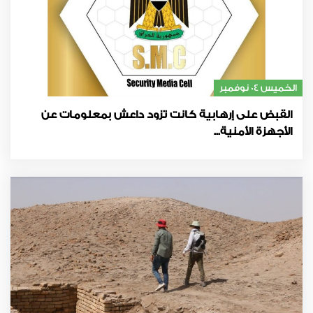
الخميس 04 نوفمبر
القبض على إرهابية كانت تزود داعش بمعلومات عن
الأجهزة الأمنية...