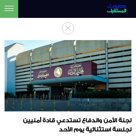
لجنة الأمن والدفاع تستدعي قادة أمنيين
لجلسة استثنائية يوم الأحد