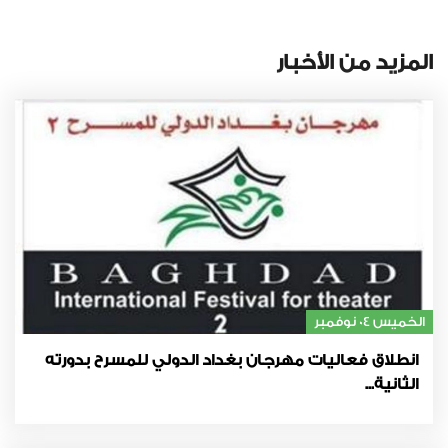
المزيد من الأخبار
الخميس 04 نوفمبر
انطلاق فعاليات مهرجان بغداد الدولي للمسرح بدورته
الثانية...