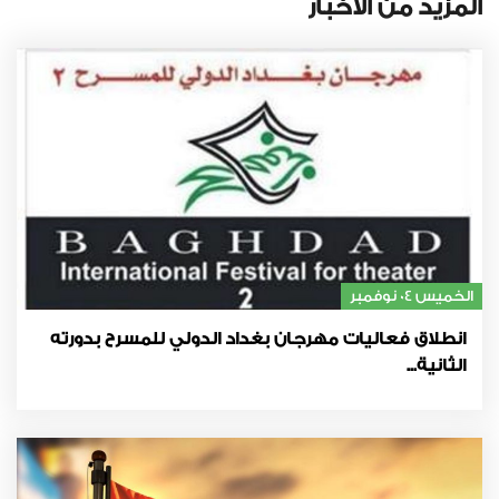
المزيد من الأخبار
الخميس 04 نوفمبر
انطلاق فعاليات مهرجان بغداد الدولي للمسرح بدورته
الثانية...