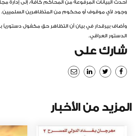
أحدث البيانات المرفوعة من المحاكم كافة، إلى إدارة مجلس
وجود لأي موقوف أو محكوم من المتظاهرين السلميين.
الدستور العراقي.
شارك على
المزيد من الأخبار