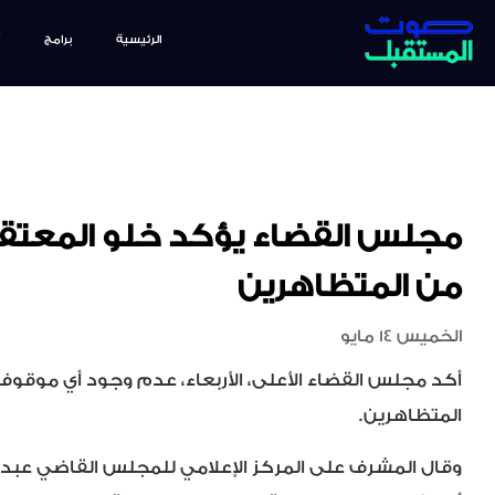
الرئيسية
برامج
مجلس القضاء يؤكد خلو المعتق
من المتظاهرين
الخميس 14 مايو
أكد مجلس القضاء الأعلى، الأربعاء، عدم وجود أي موقو
المتظاهرين.
وقال المشرف على المركز الإعلامي للمجلس القاضي عبد الست