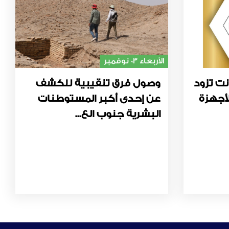
الأربعاء 03 نوفمبر
نت تزود
وصول فرق تنقيبية للكشف
أجهزة
عن إحدى أكبر المستوطنات
البشرية جنوب الع...