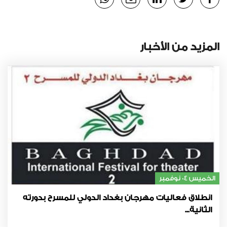
المزيد من الأخبار
الخميس 04 نوفمبر
انطلاق فعاليات مهرجان بغداد الدولي للمسرح بدورته
الثانية...