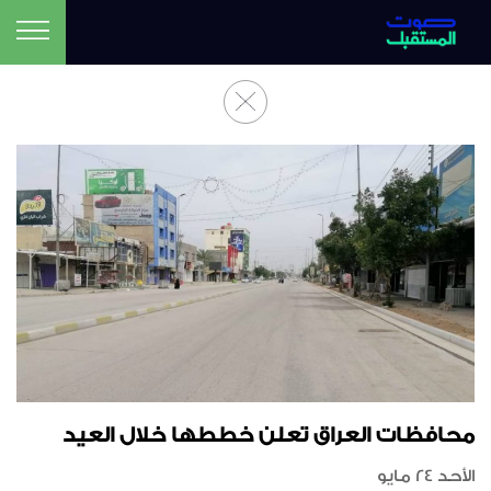
محافظات العراق تعلن خططها خلال العيد
الأحد 24 مايو