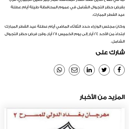
بفرض حظر التجوال الشامل في عموم المحافظة طيلة أيام عطلة
عيد الفطر المبارك.
وكان مجلس الوزراء حدد الثلاثاء الماضي أيام عطلة عيد الفطر المبارك
ابتداءً من الأحد 24 أيار إلى يوم الخميس 28 أيار، وقرر فرض حظر التجوال
الشامل.
شارك على
المزيد من الأخبار