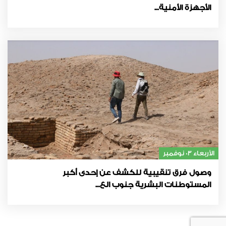
الأجهزة الأمنية...
الأربعاء 03 نوفمبر
وصول فرق تنقيبية للكشف عن إحدى أكبر
المستوطنات البشرية جنوب الع...