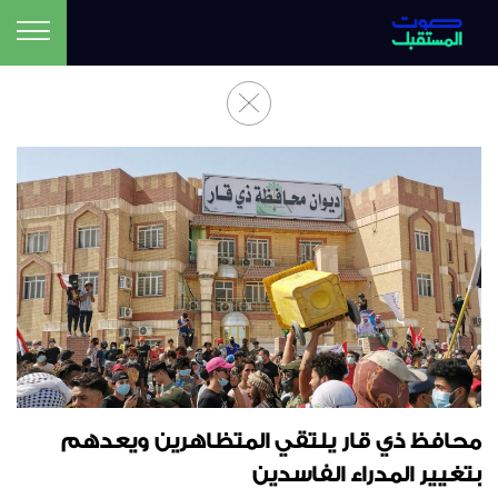
محافظ ذي قار يلتقي المتظاهرين ويعدهم
بتغيير المدراء الفاسدين