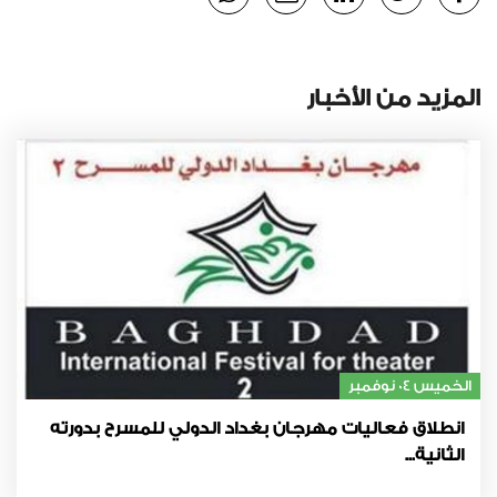
المزيد من الأخبار
الخميس 04 نوفمبر
انطلاق فعاليات مهرجان بغداد الدولي للمسرح بدورته
الثانية...