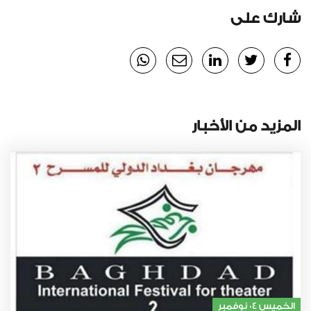
شارك على
المزيد من الأخبار
الخميس 04 نوفمبر