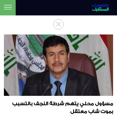
مسؤول محلي يتهم شرطة النجف بالتسبب
بموت شاب معتقل