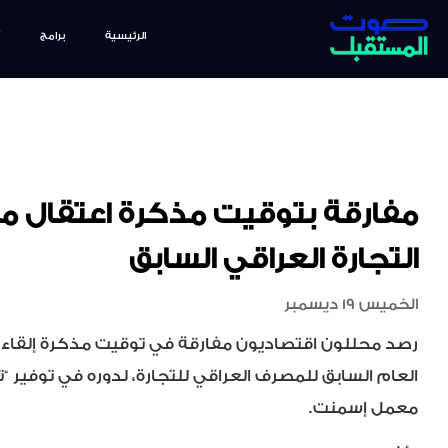
الرئيسية
برامج
مفارقة بتوقيت مذكرة اعتقال م
التجارة العراقي السابق
الخميس 19 ديسمبر
رصد محللون اقتصاديون مفارقة في توقيت مذكرة إلقاء ا
العام السابق للمصرف العراقي للتجارة، لدوره في توفير 
معمل إسمنت.