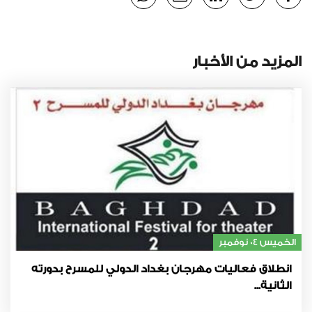
المزيد من الأخبار
الخميس 04 نوفمبر
انطلاق فعاليات مهرجان بغداد الدولي للمسرح بدورته
الثانية...