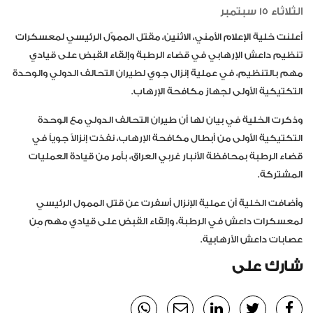
الثلاثاء 15 سبتمبر
أعلنت خلية الإعلام الأمني، الاثنين، مقتل المموّل الرئيسي لمعسكرات
تنظيم داعش الإرهابي في قضاء الرطبة وإلقاء القبض على قيادي
مهم بالتنظيم، في عملية إنزال جوي لطيران التحالف الدولي والوحدة
التكتيكية الأولى لجهاز مكافحة الإرهاب.
وذكرت الخلية في بيان لها أن طيران التحالف الدولي مع الوحدة
التكتيكية الأولى من أبطال مكافحة الإرهاب، نفذت إنزالاً جوياً في
قضاء الرطبة بمحافظة الأنبار غربي العراق، بأمر من قيادة العمليات
المشتركة.
وأضافت الخلية أن عملية الإنزال أسفرت عن قتل الممول الرئيسي
لمعسكرات داعش في الرطبة، وإلقاء القبض على قيادي مهم مِن
عصابات داعش الأرهابية.
شارك على