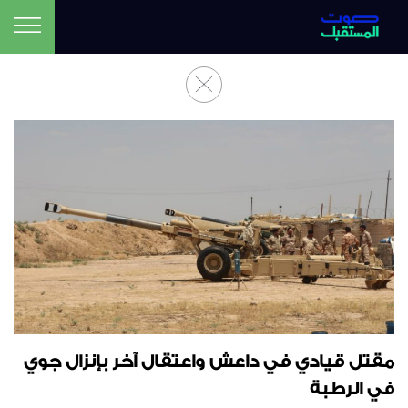
مقتل قيادي في داعش واعتقال آخر بإنزال جوي
في الرطبة