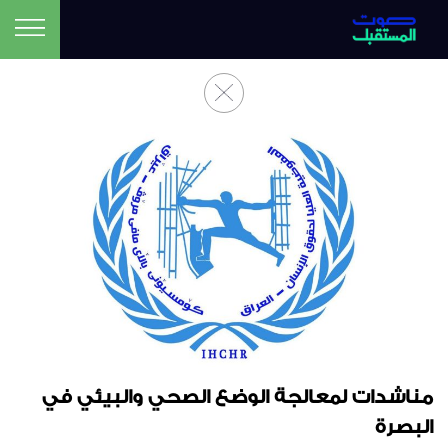
مناشدات لمعالجة الوضع الصحي والبيئي في
البصرة