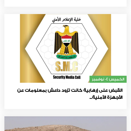
الخميس 04 نوفمبر
القبض على إرهابية كانت تزود داعش بمعلومات عن
الأجهزة الأمنية...