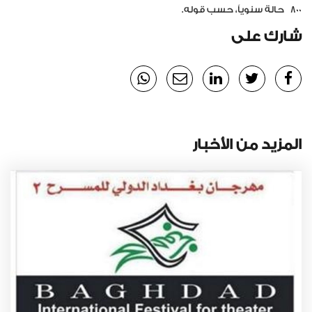
800
حالة سنوياً، حسب قوله.
شارك على
المزيد من الأخبار