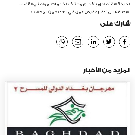
الحركة الاقتصادي بتقديم مختلف الخدمات لمواطني القضاء،
بالإضافة إلى توفيره فرص عمل في العديد من المجالات.
شارك على
المزيد من الأخبار