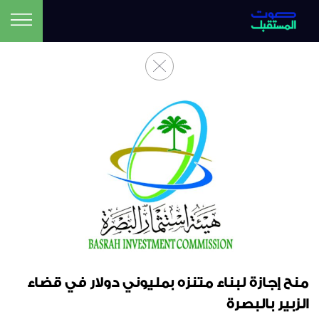
منح إجازة لبناء متنزه بمليوني دولار في قضاء
الزبير بالبصرة