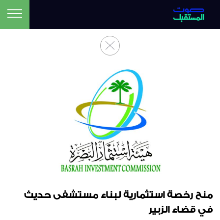
منح رخصة استثمارية لبناء مستشفى حديث
في قضاء الزبير