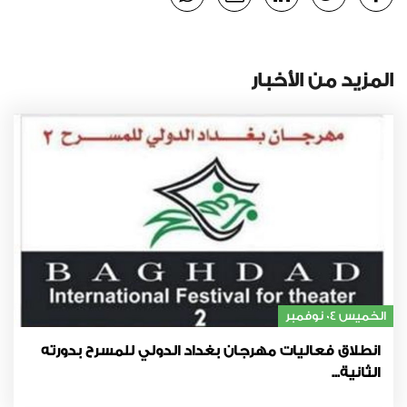
المزيد من الأخبار
الخميس 04 نوفمبر
انطلاق فعاليات مهرجان بغداد الدولي للمسرح بدورته
الثانية...