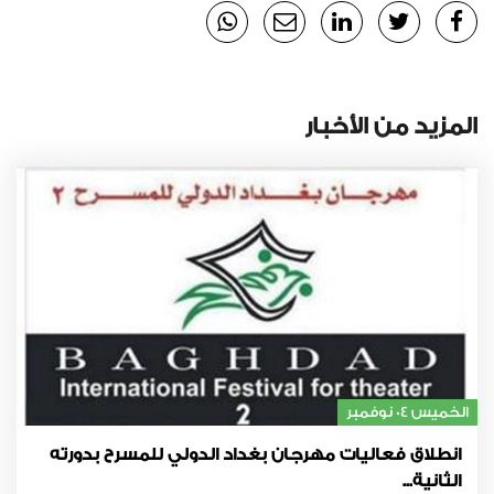
المزيد من الأخبار
الخميس 04 نوفمبر
انطلاق فعاليات مهرجان بغداد الدولي للمسرح بدورته
الثانية...