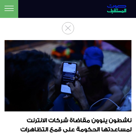
ناشطون ينوون مقاضاة شركات الانترنت
لمساعدتها الحكومة على قمع التظاهرات