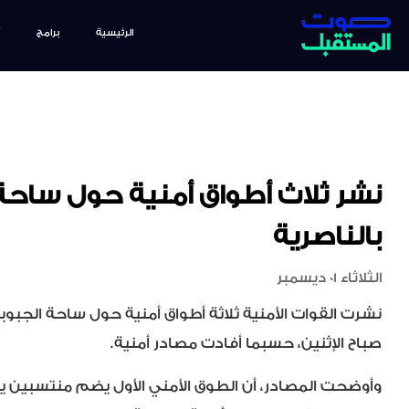
الرئيسية
برامج
نشر ثلاث أطواق أمنية حول ساحة
بالناصرية
الثلاثاء 01 ديسمبر
نشرت القوات الأمنية ثلاثة أطواق أمنية حول ساحة الجب
صباح الإثنين، حسبما أفادت مصادر أمنية.
وأوضحت المصادر، أن الطوق الأمني الأول يضم منتسبين يح