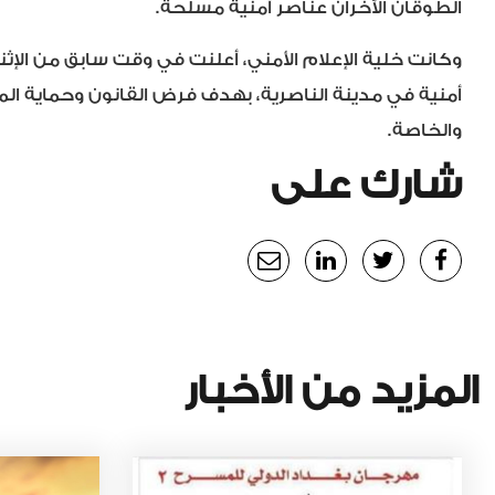
الطوقان الآخران عناصر أمنية مسلحة.
وكانت خلية الإعلام الأمني، أعلنت في وقت سابق من الإثن
أمنية في مدينة الناصرية، بهدف فرض القانون وحماية الم
والخاصة.
شارك على
المزيد من الأخبار