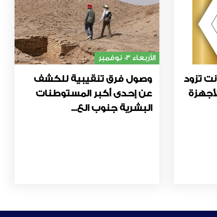
الأربعاء 03 نوفمبر
نت تزود
وصول فرق تنقيبية للكشف
أجهزة
عن إحدى أكبر المستوطنات
البشرية جنوب الع...