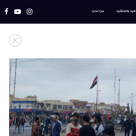
فيد واستفيد
من نحن