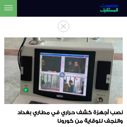
نصب أجهزة كشف حراري في مطاري بغداد
والنجف للوقاية من كورونا