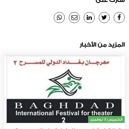
شارك على
المزيد من الأخبار
الخميس 04 نوفمبر