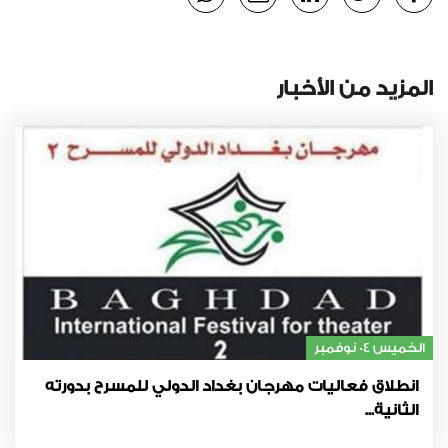
المزيد من الأخبار
الخميس 04 نوفمبر
انطلاق فعاليات مهرجان بغداد الدولي للمسرح بدورته
الثانية...