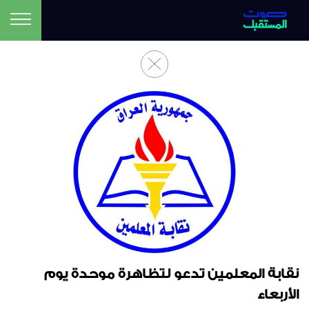
نقابة المعلمين تدعو لتظاهرة موحدة يوم
الأربعاء