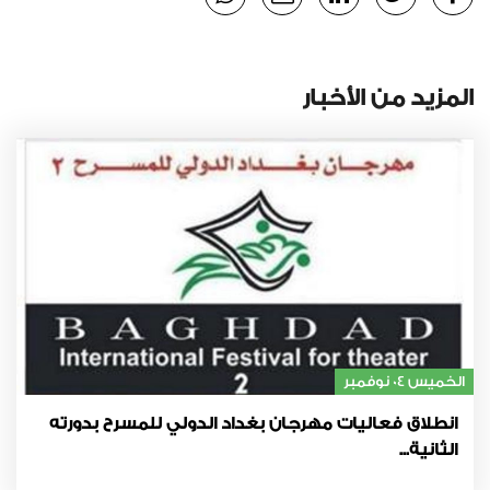
المزيد من الأخبار
الخميس 04 نوفمبر
انطلاق فعاليات مهرجان بغداد الدولي للمسرح بدورته
الثانية...