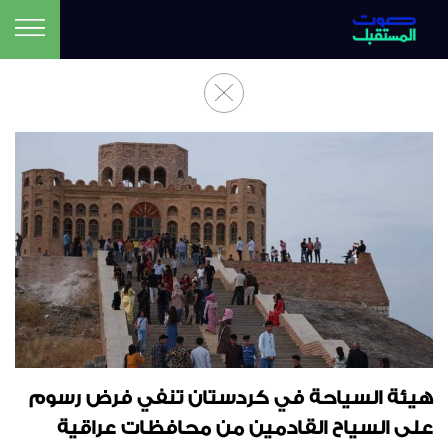
هيئة السياحة في كردستان تنفي فرض رسوم
على السياح القادمين من محافظات عراقية