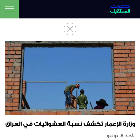
وزارة الإعمار تكشف نسبة العشوائيات في العراق
الأحد 07 يوليو