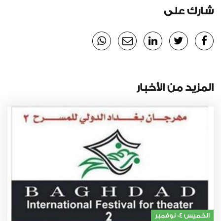
شارك على
المزيد من الأخبار
الخميس 04 نوفمبر