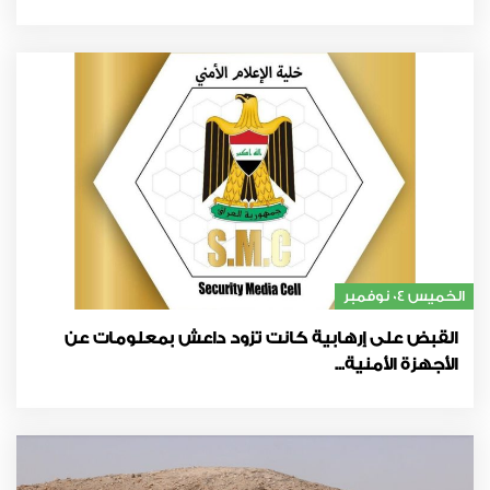
الخميس 04 نوفمبر
القبض على إرهابية كانت تزود داعش بمعلومات عن
الأجهزة الأمنية...