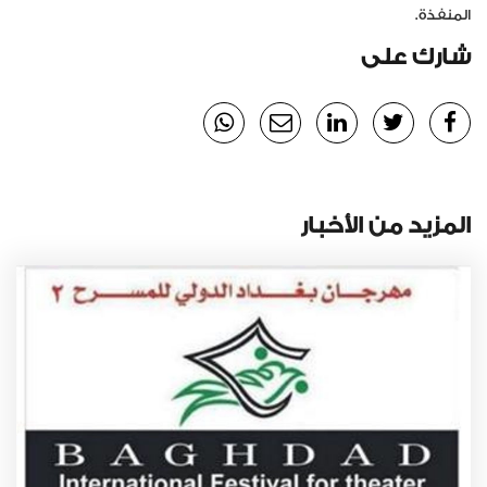
المنفذة.
شارك على
المزيد من الأخبار