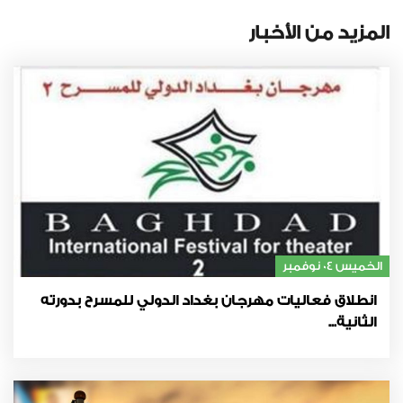
المزيد من الأخبار
الخميس 04 نوفمبر
انطلاق فعاليات مهرجان بغداد الدولي للمسرح بدورته
الثانية...