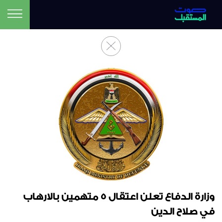
وزارة الدفاع تعلن اعتقال 5 متهمين بالارهاب
في صلاح الدين