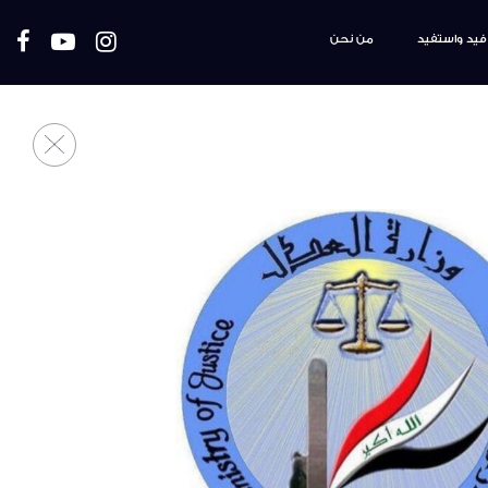
فيد واستفيد
من نحن