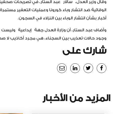
وقال وزير العدل، سالار عبد الستار، في تصريحات صحفية، ال
الوقائية ضد انتشار وباء كورونا وعمليات التعفير مستمرة
أخبار بشأن انتشار الوباء بين النزلاء في السجون.
وأضاف عبد الستار، أن وزارة العدل جهة إيداعية وليست
وجود حالات تعذيب بين السجناء، هي مجرد أكاذيب لا صحة
شارك على
المزيد من الأخبار