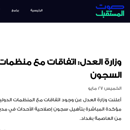
الرئيسية
برامج
وزارة العدل: اتفاقات مع منظمات
السجون
الخميس 27 مايو
أعلنت وزارة العدل عن وجود اتفاقات مع المنظمات الدول
مؤكدة المباشرة بتأهيل سجون إصلاحية الأحداث في مدي
من العاصمة بغداد.