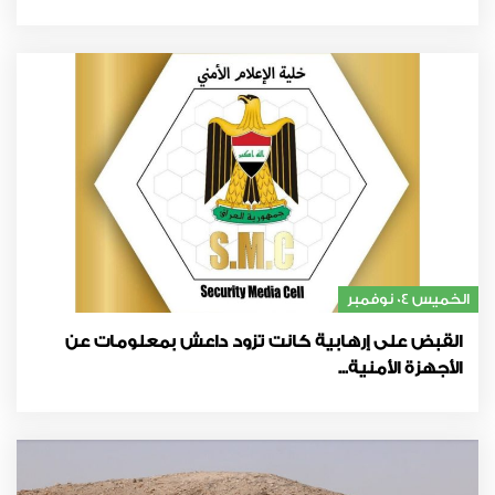
الخميس 04 نوفمبر
القبض على إرهابية كانت تزود داعش بمعلومات عن
الأجهزة الأمنية...