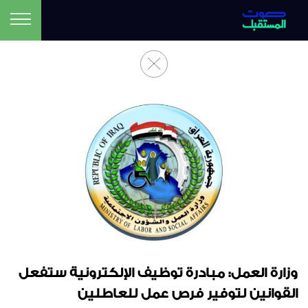
وزارة العمل: مبادرة توظيف الإلكترونية ستفعل
القوانين لتوفير فرص عمل للعاطلين