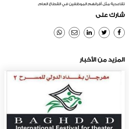
تقاعدية مثل أقرانهم الموظفين في القطاع العام.
شارك على
المزيد من الأخبار