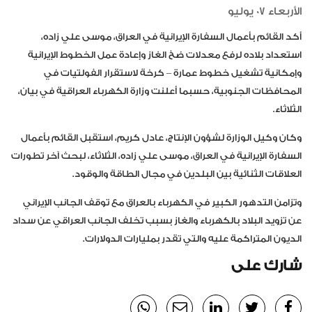
الأربعاء 07 يوليو
أكد القائم بأعمال السفارة الإيرانية في العراق، موسى علي زاده،
استعداد بلاده لرفع معدلات ضخ الغاز وإعادة عمل الخطوط الإيرانية
وإمكانية تشغيل خطوط عمارة – كرخة لاستقرار الفولتيات في
المحافظات الجنوبية، حسبما أعلنت وزارة الكهرباء العراقية في بيان،
الثلاثاء.
وكان وكيل الوزارة لشؤون الإنتاج، عادل كريم، استقبل القائم بأعمال
السفارة الإيرانية في العراق، موسى علي زاده، الثلاثاء، لبحث آخر تطورات
العلاقات الثنائية بين البلدين في مجال الطاقة والوقود.
وتزامن التدهور الكبير في الكهرباء بالعراق مع توقف الجانب الإيراني
عن تزويد البلاد بالكهرباء والغاز بسبب تخلف الجانب العراقي عن سداد
الديون المتراكمة عليه والتي تقدر بمليارات الدولارات.
شارك على