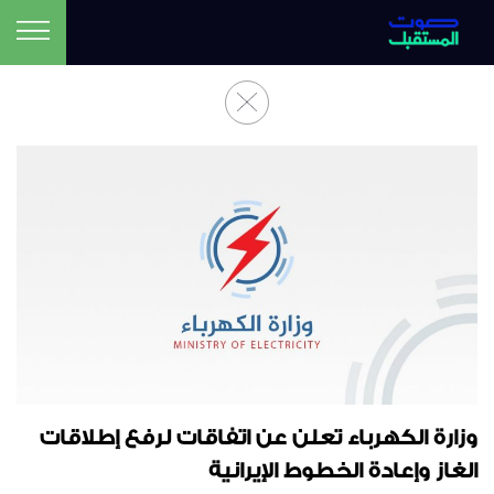
وزارة الكهرباء تعلن عن اتفاقات لرفع إطلاقات
الغاز وإعادة الخطوط الإيرانية