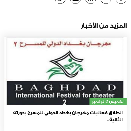
المزيد من الأخبار
الخميس 04 نوفمبر
انطلاق فعاليات مهرجان بغداد الدولي للمسرح بدورته
الثانية...