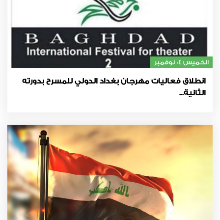
الخميس 04 نوفمبر
انطلاق فعاليات مهرجان بغداد الدولي للمسرح بدورته
الثانية...