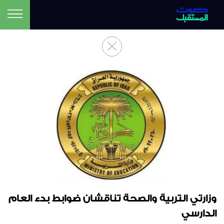
وزارتي التربية والصحة تناقشان ضوابط بدء العام
الدارسي