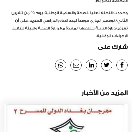
المخالفة للضوابط.
وحددت اللجنة العليا للصحة والسلامة الوطنية، يوم 29 من تشرين
الثاني/ نوفمبر الجاري موعداً لبدء العام الدراسي الجديد، على أن
تعرض وزارة التربية خططها المعدة مع وزارة الصحة والبيئة لتنفيذ
الإجراءات الوقائية.
شارك على
المزيد من الأخبار