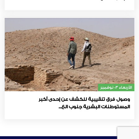
الأربعاء 03 نوفمبر
وصول فرق تنقيبية للكشف عن إحدى أكبر
المستوطنات البشرية جنوب الع...