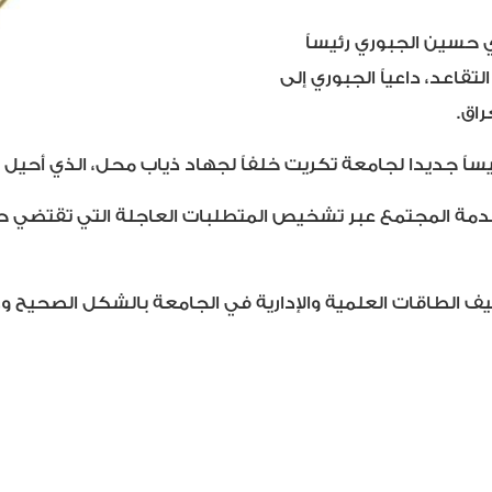
 حسين الجبوري رئيساً
تقاعد، داعياً الجبوري إلى
اق.
ساً جديدا لجامعة تكريت خلفاً لجهاد ذياب محل، الذي أحيل أيض
 المجتمع عبر تشخيص المتطلبات العاجلة التي تقتضي حلولاً
الطاقات العلمية والإدارية في الجامعة بالشكل الصحيح وصيا