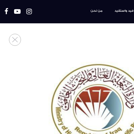
فيد واستفيد
من نحن