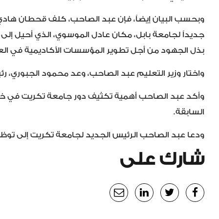
وبحسب البيان إيضاً، فإن عبد الصاحب، كلف قحطان هادي
جديداً لجامعة بابل، مكان عادل الموسوي، الذي أحيل إلى ال
بذل الجهود من أجل تطوير المؤسسات الأكاديمية في العر
واختار وزير التعليم عبد الصاحب، وعد محمود الجبوري، رئي
وأكد عبد الصاحب أهمية تكثيف دور جامعة تكريت في خدمة
السابقة.
ودعا عبد الصاحب الرئيس الجديد لجامعة تكريت إلى توظيف 
شارك على