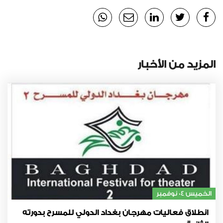
المزيد من الأخبار
الخميس 04 نوفمبر
انطلاق فعاليات مهرجان بغداد الدولي للمسرح بدورته