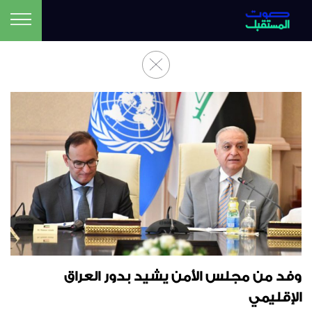
وفد من مجلس الأمن يشيد بدور العراق
الإقليمي