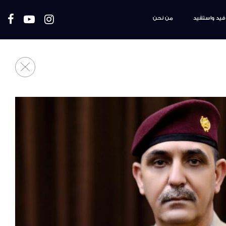
فيد واستفيد
من نحن