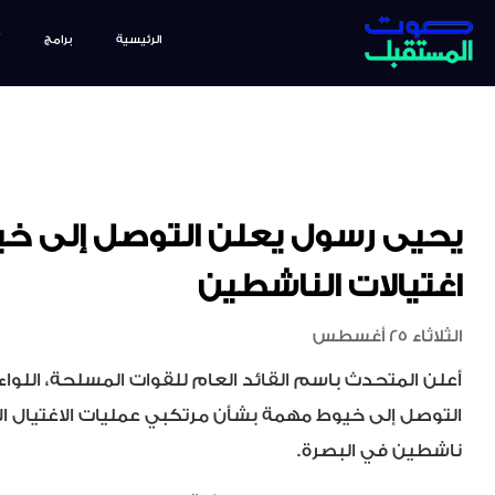
الرئيسية
برامج
يحيى رسول يعلن التوصل إلى خ
اغتيالات الناشطين
الثلاثاء 25 أغسطس
أعلن المتحدث باسم القائد العام للقوات المسلحة، اللواء 
التوصل إلى خيوط مهمة بشأن مرتكبي عمليات الاغتيال ا
ناشطين في البصرة.