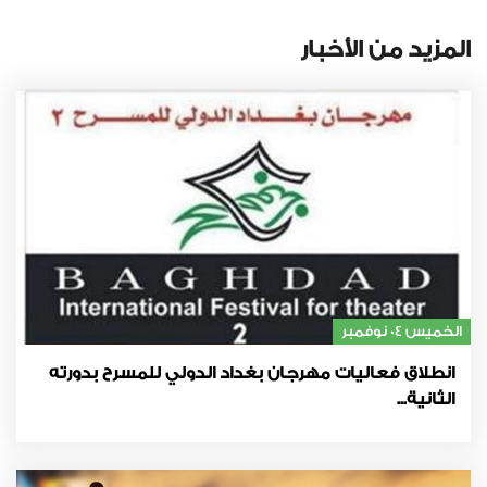
المزيد من الأخبار
الخميس 04 نوفمبر
انطلاق فعاليات مهرجان بغداد الدولي للمسرح بدورته
الثانية...