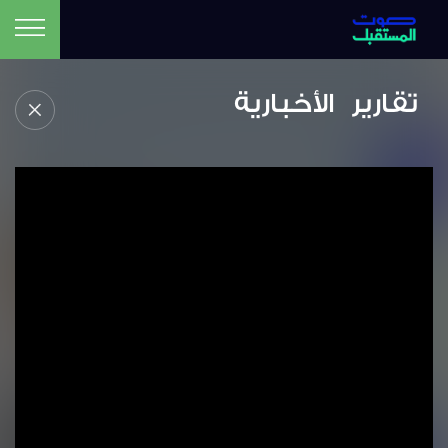
تقارير الأخبارية