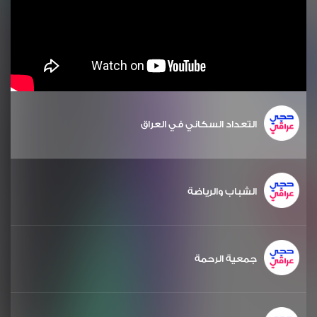
التعداد السكاني في العراق
الشباب والرياضة
جمعية الرحمة