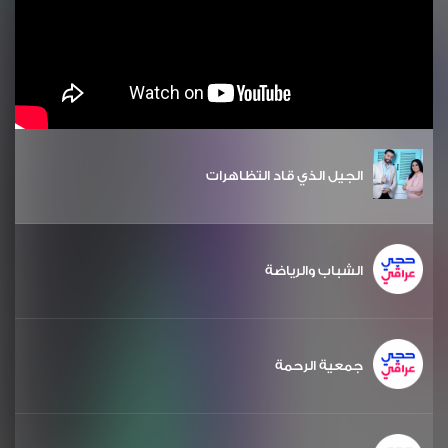
الجيل الذي قاد التظاهرات
الشباب والرياضة
جمعية الرحمة