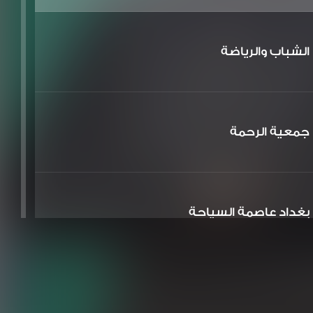
الشباب والرياضة
جمعية الرحمة
بغداد عاصمة السياحة
الشعر والشباب