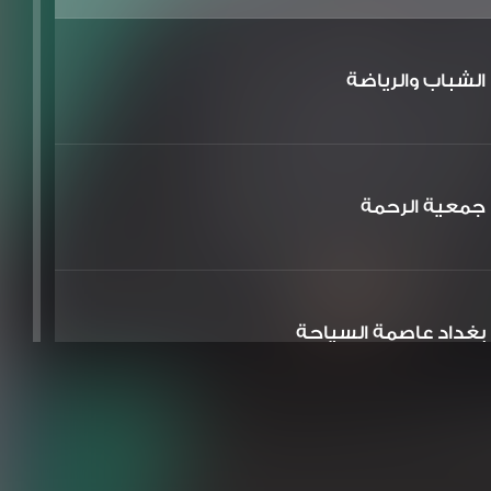
الشباب والرياضة
جمعية الرحمة
بغداد عاصمة السياحة
الشعر والشباب