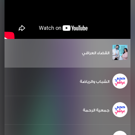
القضاء العراقي
الشباب والرياضة
جمعية الرحمة