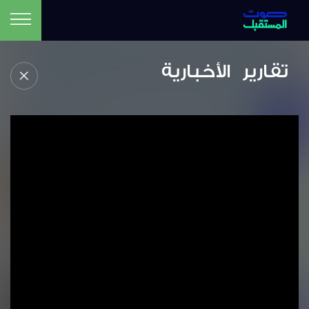
تقارير الأخبارية