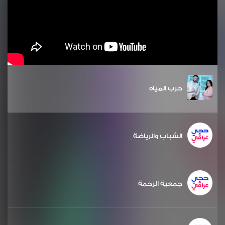
حرب المياه
الشباب والرياضة
جمعية الرحمة