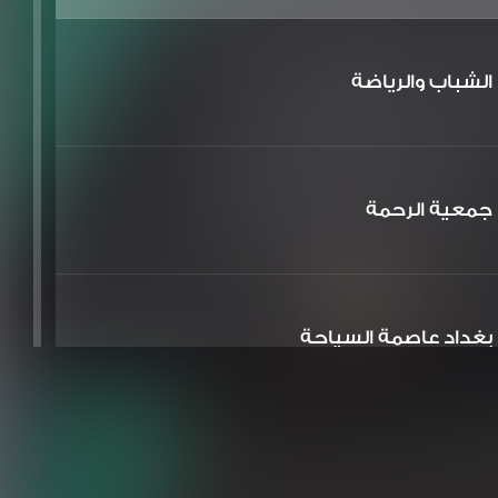
الشباب والرياضة
جمعية الرحمة
بغداد عاصمة السياحة
الشعر والشباب