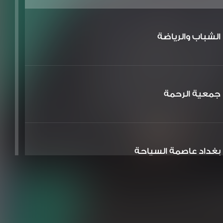
الشباب والرياضة
جمعية الرحمة
بغداد عاصمة السياحة
الشعر والشباب