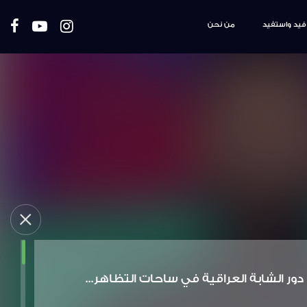
فيد واستفيد
من نحن
دور الشابة العراقية في ساحات التظاهر...