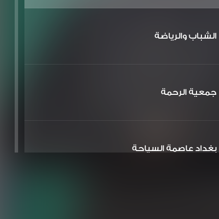
الشباب والرياضة
جمعية الرحمة
بغداد عاصمة السياحة
الشعر والشباب