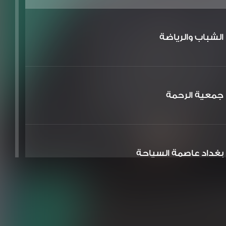
الشباب والرياضة
جمعية الرحمة
بغداد عاصمة السياحة
الشعر والشباب