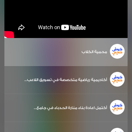
محمية الكلاب
أكاديمية رياضية متخصصة في تسويق اللاعب...
أكتمل اعادة بناء منارة الحدباء في جامع...