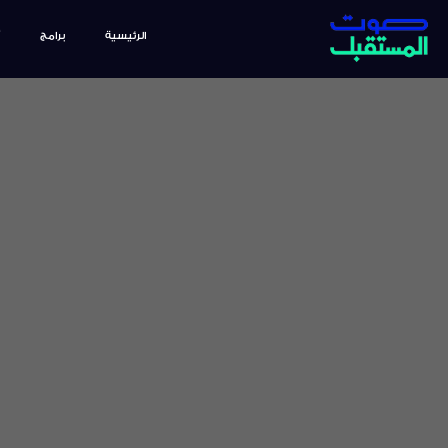
الرئيسية
برامج