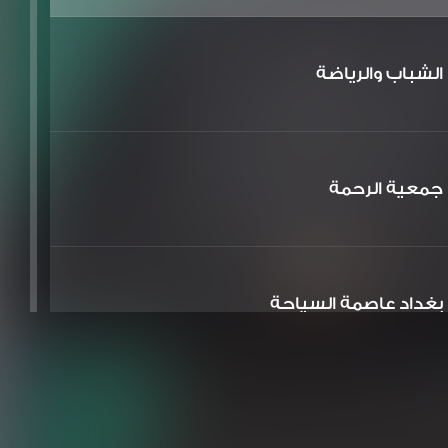
الشباب والرياضة
جمعية الرحمة
بغداد عاصمة السياحة
الشعر والشباب