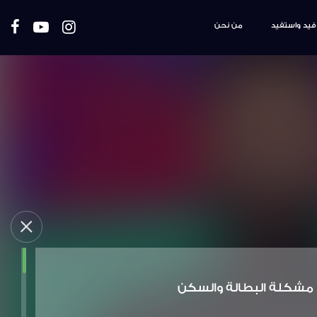
فيد واستفيد
من نحن
مشكلة البطالة والسكن