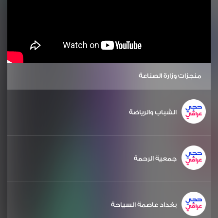
منجزات وزارة الصناعة
الشباب والرياضة
جمعية الرحمة
بغداد عاصمة السياحة