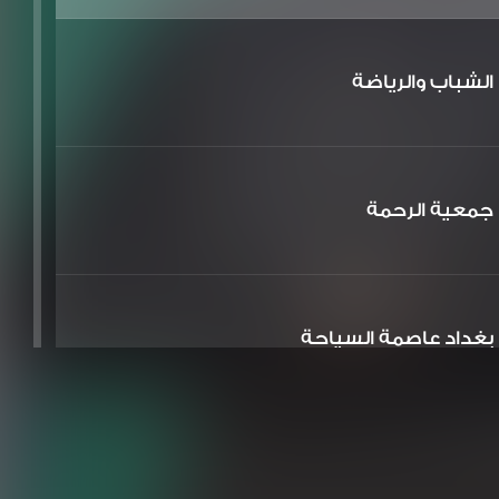
الشباب والرياضة
جمعية الرحمة
بغداد عاصمة السياحة
الشعر والشباب